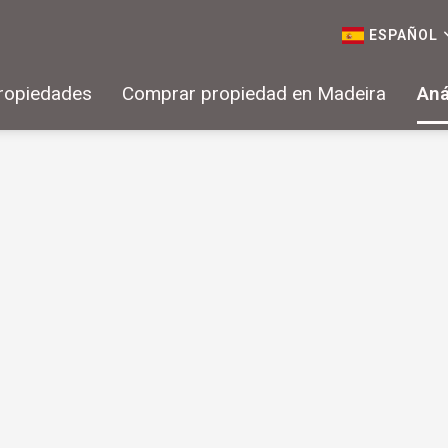
ESPAÑOL
ropiedades
Comprar propiedad en Madeira
Aná