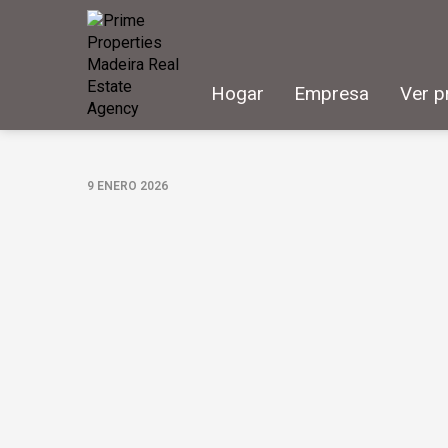
Hogar
Empresa
Ver p
9 ENERO 2026