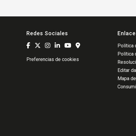
Redes Sociales
Enlace
Política
Política
Preferencias de cookies
Resoluci
Editar d
Mapa del
Consumi