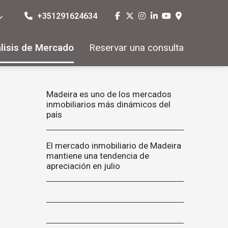
+351291624634
lisis de Mercado
Reservar una consulta
Madeira es uno de los mercados
inmobiliarios más dinámicos del
país
El mercado inmobiliario de Madeira
mantiene una tendencia de
apreciación en julio