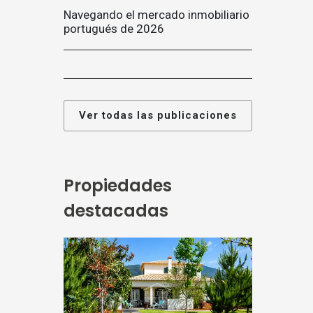
Navegando el mercado inmobiliario
portugués de 2026
Ver todas las publicaciones
Propiedades
destacadas