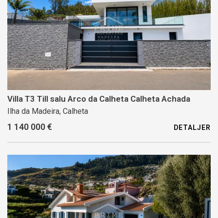
Villa T3 Till salu Arco da Calheta Calheta Achada
Ilha da Madeira, Calheta
1 140 000 €
DETALJER