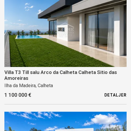
Villa T3 Till salu Arco da Calheta Calheta Sitio das
Amoreiras
Ilha da Madeira, Calheta
1 100 000 €
DETALJER