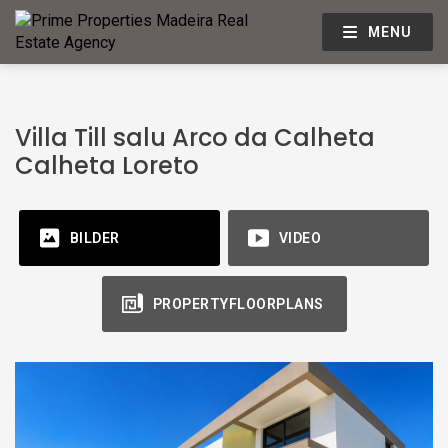
MENU
Villa Till salu Arco da Calheta
Calheta Loreto
BILDER
VIDEO
PROPERTYFLOORPLANS