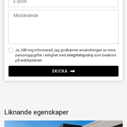
Ja, håll mig informerad, jag godkänner användningen av mina
personuppgifter i enlighet med
integritetspolicy
som beskrivs
på webbplatsen.
SKICKA
Liknande egenskaper