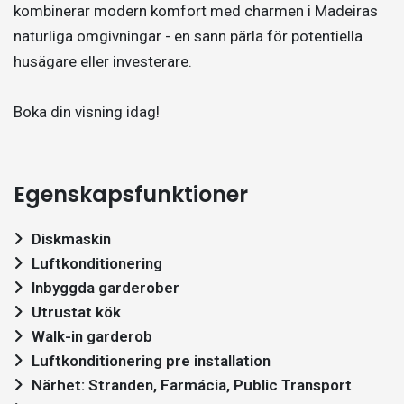
kombinerar modern komfort med charmen i Madeiras
naturliga omgivningar - en sann pärla för potentiella
husägare eller investerare.
Boka din visning idag!
Egenskapsfunktioner
Diskmaskin
Luftkonditionering
Inbyggda garderober
Utrustat kök
Walk-in garderob
Luftkonditionering pre installation
Närhet: Stranden, Farmácia, Public Transport